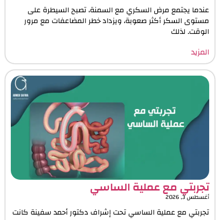
عندما يجتمع مرض السكري مع السمنة، تصبح السيطرة على
مستوى السكر أكثر صعوبة، ويزداد خطر المضاعفات مع مرور
الوقت. لذلك
المزيد
تجربتي مع عملية الساسي
أغسطس 3, 2026
تجربتي مع عملية الساسي تحت إشراف دكتور أحمد سفينة كانت