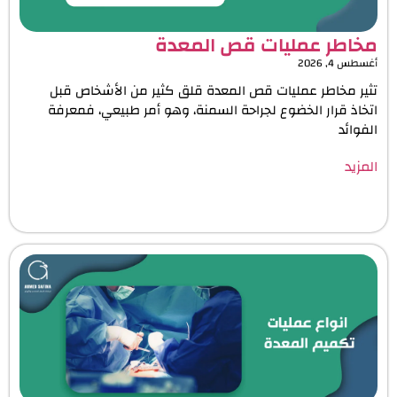
مخاطر عمليات قص المعدة
أغسطس 4, 2026
تثير مخاطر عمليات قص المعدة قلق كثير من الأشخاص قبل
اتخاذ قرار الخضوع لجراحة السمنة، وهو أمر طبيعي، فمعرفة
الفوائد
المزيد