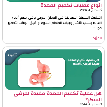
انواع عمليات تكميم المعدة
أغسطس 4, 2026
انتشرت السمنة المفرطة في الوطن العربي وفي جميع أنحاء
العالم بسبب انتشار وجبات الطعام السريع و ضيق الوقت لتحضير
وجبات
المزيد
هل عملية تكميم المعدة مفيدة لمرضى
السكر؟
أغسطس 4, 2026