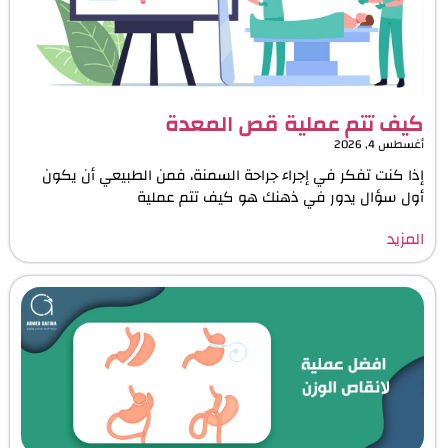
كيف تتم عملية قص المعدة
أغسطس 4, 2026
إذا كنت تفكر في إجراء جراحة السمنة، فمن الطبيعي أن يكون
أول سؤال يدور في ذهنك هو كيف تتم عملية
المزيد