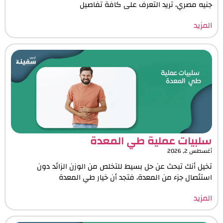
جنيه مصري، تريد التعرف على كافة تفاصيل
المزيد
سلبيات عملية طي المعدة
أغسطس 2, 2026
تخيل أنك تبحث عن حل بسيط للتخلص من الوزن الزائد دون
استئصال جزء من المعدة، فتجد أن خيار طي المعدة
المزيد