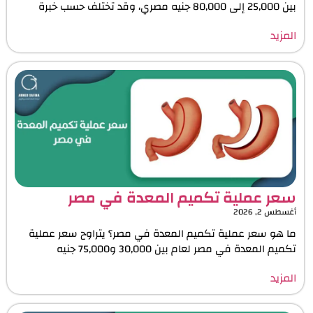
بين 25,000 إلى 80,000 جنيه مصري، وقد تختلف حسب خبرة
المزيد
سعر عملية تكميم المعدة في مصر
أغسطس 2, 2026
ما هو سعر عملية تكميم المعدة في مصر؟ يتراوح سعر عملية
تكميم المعدة في مصر لعام بين 30,000 و75,000 جنيه
المزيد