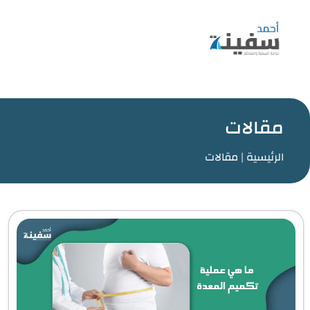
مقالات
الرئيسية |
مقالات