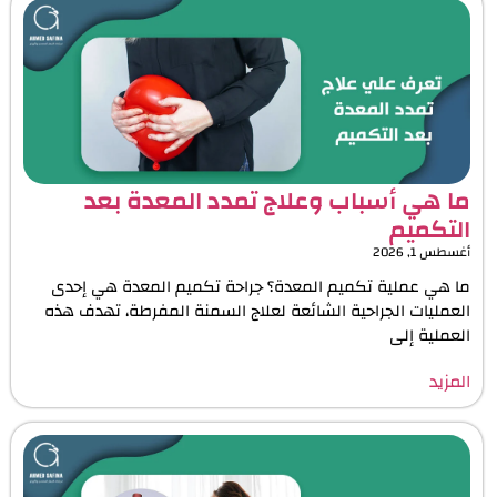
ما هي أسباب وعلاج تمدد المعدة بعد
التكميم
أغسطس 1, 2026
ما هي عملية تكميم المعدة؟ جراحة تكميم المعدة هي إحدى
العمليات الجراحية الشائعة لعلاج السمنة المفرطة، تهدف هذه
العملية إلى
المزيد