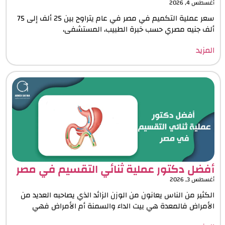
أغسطس 4, 2026
سعر عملية التكميم في مصر في عام يتراوح بين 25 ألف إلى 75
ألف جنيه مصري حسب خبرة الطبيب، المستشفى،
المزيد
أفضل دكتور عملية ثنائي التقسيم في مصر
أغسطس 3, 2026
الكثير من الناس يعانون من الوزن الزائد الذي يصاحبه العديد من
الأمراض فالمعدة هي بيت الداء والسمنة أم الأمراض فهي