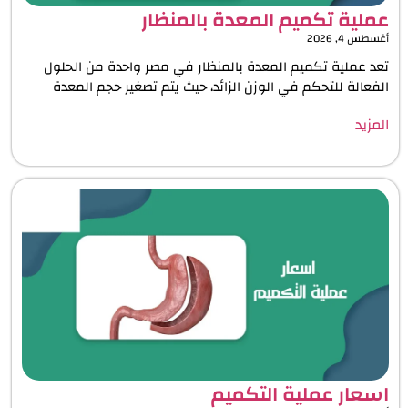
عملية تكميم المعدة بالمنظار
أغسطس 4, 2026
تعد عملية تكميم المعدة بالمنظار في مصر واحدة من الحلول
الفعالة للتحكم في الوزن الزائد، حيث يتم تصغير حجم المعدة
المزيد
اسعار عملية التكميم