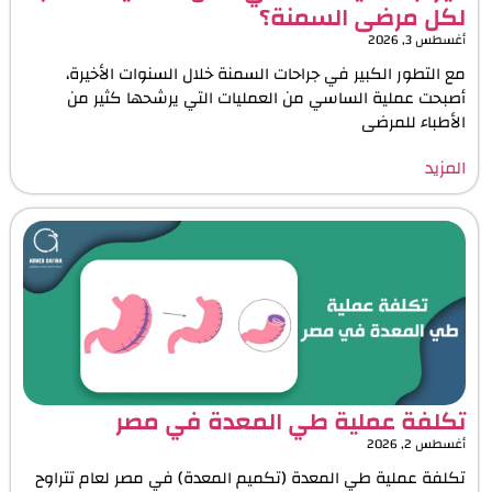
لكل مرضى السمنة؟
أغسطس 3, 2026
مع التطور الكبير في جراحات السمنة خلال السنوات الأخيرة،
أصبحت عملية الساسي من العمليات التي يرشحها كثير من
الأطباء للمرضى
المزيد
تكلفة عملية طي المعدة في مصر
أغسطس 2, 2026
تكلفة عملية طي المعدة (تكميم المعدة) في مصر لعام تتراوح