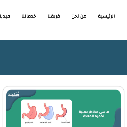
الرئيسية
من نحن
فريقنا
خدماتنا
ميديا