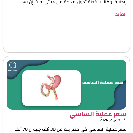
إيجابية، وكانت نقطة تحول مهمة في حياتي، حيث إن بعد
المزيد
سعر عملية الساسي
أغسطس 2, 2026
سعر عملية الساسي في مصر يبدأ من 30 ألف جنيه ل 70 ألف