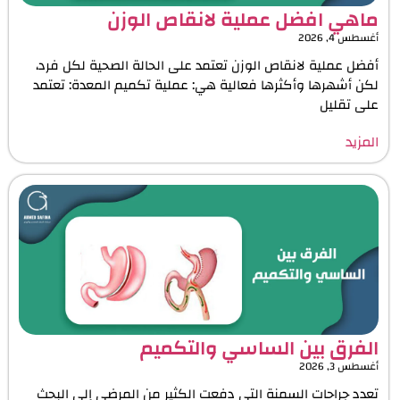
ماهي افضل عملية لانقاص الوزن
أغسطس 4, 2026
أفضل عملية لانقاص الوزن تعتمد على الحالة الصحية لكل فرد،
لكن أشهرها وأكثرها فعالية هي: عملية تكميم المعدة: تعتمد
على تقليل
المزيد
الفرق بين الساسي والتكميم
أغسطس 3, 2026
تعدد جراحات السمنة التي دفعت الكثير من المرضى إلى البحث