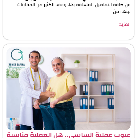
عن كافة التفاصيل المتعلقة بها، وعقد الكثير من المقارنات
بينها؛ من
المزيد
عيوب عملية الساسي.. هل العملية مناسبة