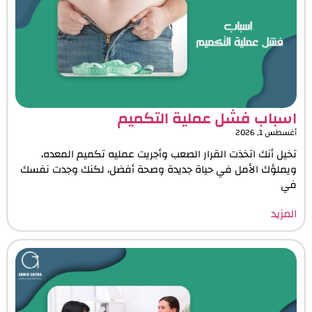
اسباب فشل عملية التكميم ​
أغسطس 1, 2026
تخيل أنك اتخذت القرار الصعب وأجريت عمليه تكميم المعده،
ويملؤك الأمل في حياة جديدة وصحة أفضل، لكنك وجدت نفسك
في
المزيد