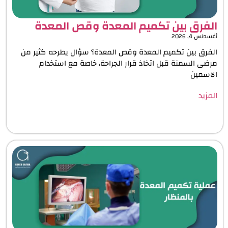
الفرق بين تكميم المعدة وقص المعدة
أغسطس 4, 2026
الفرق بين تكميم المعدة وقص المعدة؟ سؤال يطرحه كثير من
مرضى السمنة قبل اتخاذ قرار الجراحة، خاصة مع استخدام
الاسمين
المزيد