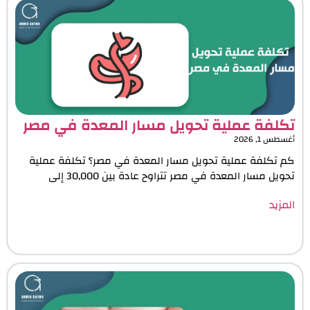
تكلفة عملية تحويل مسار المعدة في مصر
أغسطس 1, 2026
كم تكلفة عملية تحويل مسار المعدة في مصر؟ تكلفة عملية
تحويل مسار المعدة في مصر تتراوح عادة بين 30,000 إلى
المزيد