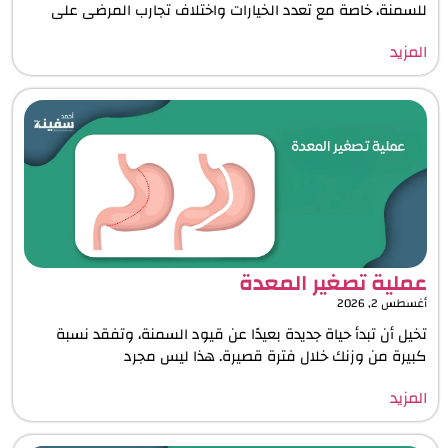
للسمنة، خاصة مع تعدد الخيارات واختلاف تجارب المرضى على
المزيد
عملية تصغير المعدة​
أغسطس 2, 2026
تخيل أن تبدأ حياة جديدة بعيدًا عن قيود السمنة، وتفقد نسبة
كبيرة من وزنك خلال فترة قصيرة. هذا ليس مجرد
المزيد