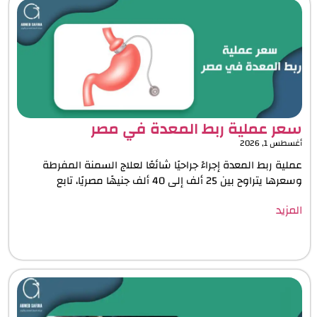
سعر عملية ربط المعدة في مصر
أغسطس 1, 2026
عملية ربط المعدة إجراءً جراحيًا شائعًا لعلاج السمنة المفرطة
وسعرها يتراوح بين 25 ألف إلى 40 ألف جنيهًا مصريًا، تابع
المزيد