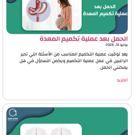
الحمل بعد عملية تكميم المعدة
يوليو 31, 2026
يعد توقيت عملية التكميم المناسب من الأسئلة التي تحير
الراغبين في عمل عملية التكميم ويكمن التساؤل في هل
يمكنني الحمل
المزيد