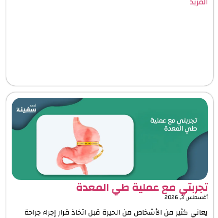
المزيد
تجربتي مع عملية طي المعدة
أغسطس 3, 2026
يعاني كثير من الأشخاص من الحيرة قبل اتخاذ قرار إجراء جراحة