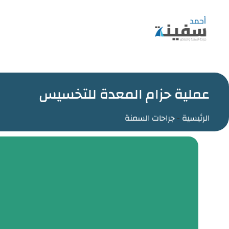
عملية حزام المعدة للتخسيس
الرئيسية
-
جراحات السمنة