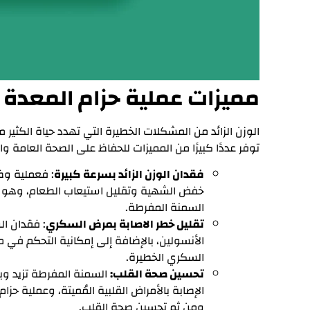
مميزات عملية حزام المعدة
الوزن الزائد من المشكلات الخطيرة التي تهدد حياة الكثير م
توفر عددًا كبيرًا من المميزات للحفاظ على الصحة العامة 
فقدان الوزن الزائد بسرعة كبيرة
: فعملية وض
خفض الشهية وتقليل استيعاب الطعام، وهو م
السمنة المفرطة.
تقليل خطر الاصابة بمرض السكري
: فقدان ا
الأنسولين، بالإضافة إلى إمكانية التحكم في
السكري الخطيرة.
تحسين صحة القلب:
السمنة المفرطة تزيد و
الإصابة بالأمراض القلبية المُميتة، وعملية 
ومن ثم تحسين صحة القلب.