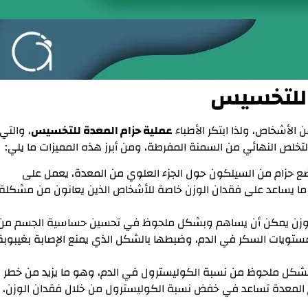
 للتخسيس
ن الأشخاص، ولذا ابتكر الأطباء
عملية حزام المعدة للتخسيس
، والتي
والتخلص النهائي من السمنة المفرطة، ومن أبرز هذه المميزات ما يلي:
ع حزام من السيلكون حول الجزء العلوي من المعدة، يعمل على
ا يساعد على فقدان الوزن خاصة للأشخاص الذين يعانون من مشكلة
لوزن يمكن أن يساهم وبشكل ملحوظ في تحسين حساسية الجسم من
 مستويات السكر في الدم، وضبطها بالشكل الذي يمنع الإصابة بغيبوبة
بشكل ملحوظ من نسبة الكوليسترول في الدم، وهو ما يزيد من خطر
حزام المعدة تساعد في خفض نسبة الكوليسترول من خلال فقدان الوزن،