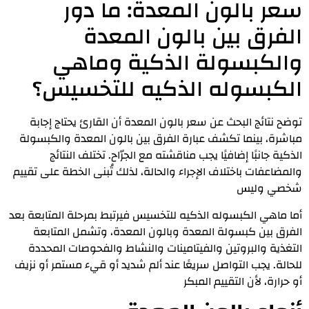
سعر بالون المعدة: ما دور
الفرق بين بالون المعدة
والكبسولة الذكية وماهي
الكبسوله الذكيه للتخسيس؟
توضح نتائج البحث عن سعر بالون المعدة أن القارئ يحتاج إجابة
مباشرة، بينما تكشف عبارة الفرق بين بالون المعدة والكبسولة
الذكية جانبًا إضافيًا يجب مناقشته مع الجرّاح. تختلف النتائج
والمضاعفات باختلاف الإجراء والحالة، لذلك تُبنى الخطة على تقييم
شخصي وليس
أما ماهي الكبسوله الذكيه للتخسيس فيرتبط بمرحلة المتابعة بعد
الفرق بين كبسولة المعدة وبالون المعدة، وتشمل المتابعة
التغذية والبروتين والفيتامينات والنشاط والفحوصات المحددة
للحالة. يجب التواصل سريعًا عند ألم شديد أو قيء مستمر أو نزيف
أو حرارة، لأن التقييم المبكر