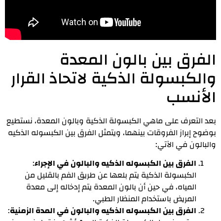
الفرق بين بالون المعدة
والكبسولة الذكية لاتحاذ القرار
الأنسب
بعد التعرف على ماهي الكبسولة الذكية وبالون المعدة، نستطيع
بوضوح إبراز الفروقات بينهما، ويتمثل الفرق بين الكبسوله الذكيه
والبالون في الآتي:
الفرق بين الكبسوله الذكيه والبالون في الإجراء
:
الكبسولة الذكية يتم بلعها عن طريق الفم بالقليل من
المياه، في حين أن بالون المعدة يتم إدخاله إلى معدة
المريض باستخدام المنظار الطبي.
الفرق بين الكبسوله الذكيه والبالون في المدة الزمنية
: