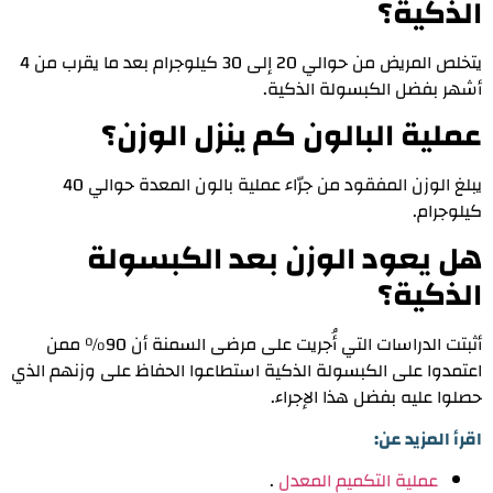
الذكية؟
يتخلص المريض من حوالي 20 إلى 30 كيلوجرام بعد ما يقرب من 4
أشهر بفضل الكبسولة الذكية.
عملية البالون كم ينزل الوزن؟
يبلغ الوزن المفقود من جرّاء عملية بالون المعدة حوالي 40
كيلوجرام.
هل يعود الوزن بعد الكبسولة
الذكية؟
أثبتت الدراسات التي أُجريت على مرضى السمنة أن 90% ممن
اعتمدوا على الكبسولة الذكية استطاعوا الحفاظ على وزنهم الذي
حصلوا عليه بفضل هذا الإجراء.
اقرأ المزيد عن:
عملية التكميم المعدل
.