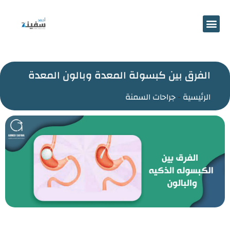
احجز موعد
الفرق بين كبسولة المعدة وبالون المعدة
الرئيسية
-
جراحات السمنة