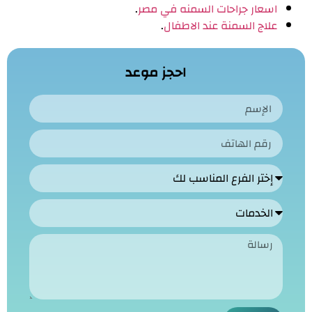
اسعار جراحات السمنه في مصر
.
علاج السمنة عند الاطفال
.
احجز موعد