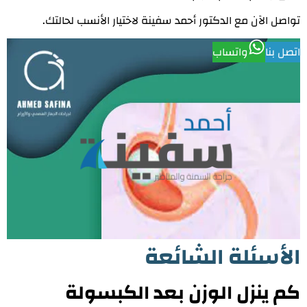
تواصل الآن مع الدكتور أحمد سفينة لاختيار الأنسب لحالتك.
اتصل بنا
واتساب
الأسئلة الشائعة
كم ينزل الوزن بعد الكبسولة