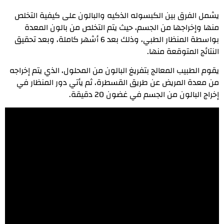
يشمل الفرق بين الكبسوله الذكيه والبالون على كيفية التخلص
منها وإخراجها من الجسم، حيث يتم التخلص من بالون المعدة
بواسطة المنظار الطبي، وذلك بعد 6 أشهر كاملة، وبعد تحقيق
النتائج المتوقعة منها.
يقوم الطبيب المعالج بتفريغ البالون من المحلول، الذي يتم إخراجه
من معدة المريض عن طريق القسطرة، ثم يأتي دور المنظار في
إخراج البالون من الجسم في غضون 20 دقيقة.