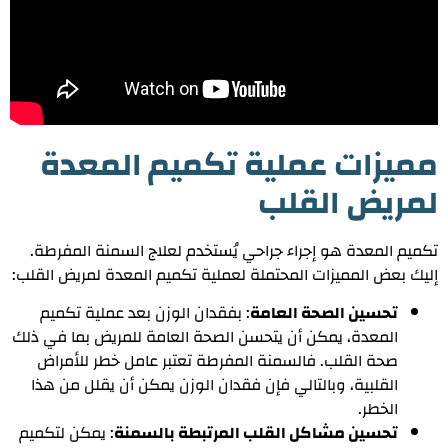
مميزات عملية تكميم المعدة
لمريض القلب
تكميم المعدة هو إجراء جراحي يُستخدم لعلاج السمنة المفرطة.
إليك بعض المميزات المحتملة لعملية تكميم المعدة لمريض القلب:
تحسين الصحة العامة
: بفقدان الوزن بعد عملية تكميم
المعدة، يمكن أن يتحسن الصحة العامة للمريض بما في ذلك
صحة القلب. فالسمنة المفرطة تعتبر عامل خطر للأمراض
القلبية، وبالتالي فإن فقدان الوزن يمكن أن يقلل من هذا
الخطر.
تحسين مشاكل القلب المرتبطة بالسمنة
: يمكن لتكميم