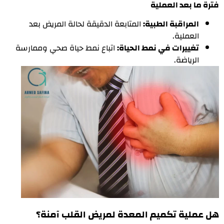
فترة ما بعد العملية
المراقبة الطبية:
المتابعة الدقيقة لحالة المريض بعد
العملية.
تغييرات في نمط الحياة:
اتباع نمط حياة صحي وممارسة
الرياضة.
هل عملية تكميم المعدة لمريض القلب آمنة؟