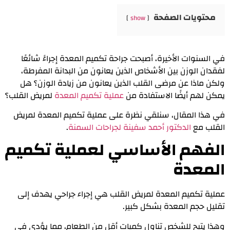
محتويات الصفحة
show
في السنوات الأخيرة، أصبحت جراحة تكميم المعدة إجراءً شائعًا
لفقدان الوزن بين الأشخاص الذين يعانون من البدانة المفرطة،
ولكن ماذا عن مرضى القلب الذين يعانون من زيادة الوزن؟ هل
يمكن لهم أيضًا الاستفادة من
عملية تكميم المعدة
لمريض القلب؟
في هذا المقال، سنلقي نظرة على عملية تكميم المعدة لمريض
القلب مع
الدكتور أحمد سفينة لجراحات السمنة
.
الفهم الأساسي لعملية تكميم
المعدة
عملية تكميم المعدة لمريض القلب
هي إجراء جراحي يهدف إلى
تقليل حجم المعدة بشكل كبير.
وهذا يتيح للشخص تناول كميات أقل من الطعام، مما يؤدي في