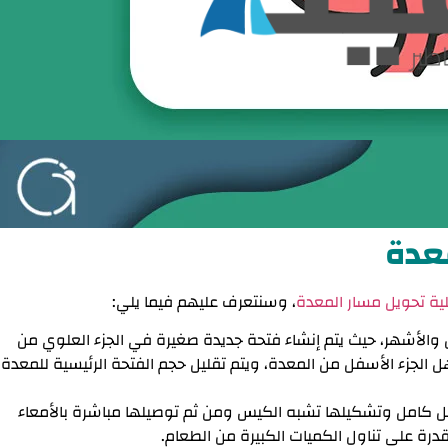
معدة
ية تحويل مسار المعدة
، وسنتعرف عليهم فيما يلي:
 والأشهر، حيث يتم إنشاء فتحة جديدة صغيرة في الجزء العلوي من
هل الجزء الأسفل من المعدة، ويتم تقليل حجم الفتحة الرئيسية للمعدة
 كامل وتشكيلها تشبه الكيس ومن ثم توصيلها مباشرة بالأمعاء
قدرة على تناول الكميات الكبيرة من الطعام.