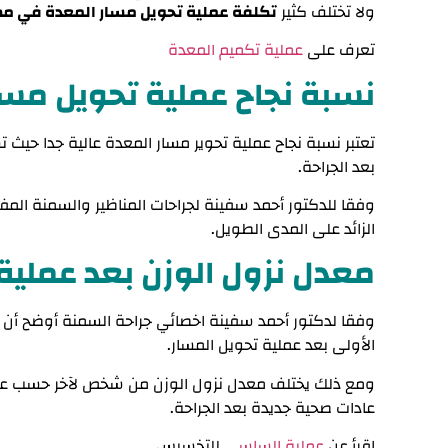
ولا تختلف كثير
تكلفة عملية تحويل مسار المعدة في مص
تعرف على
عملية تكميم المعدة
نسبة نجاح عملية تحويل مسا
تعتبر نسبة نجاح
عملية تحوير مسار المعدة
بعد الجراحة.
الزائد على المدى الطويل.
معدل نزول الوزن بعد عملية
الأولى بعد عملية تحويل المسار.
ومع ذلك يختلف معدل نزول الوزن من شخص لآخر حسب عوامل م
عادات صحية جديدة بعد الجراحة.
اقرأ عن
عملية الساسي
للتخسيس