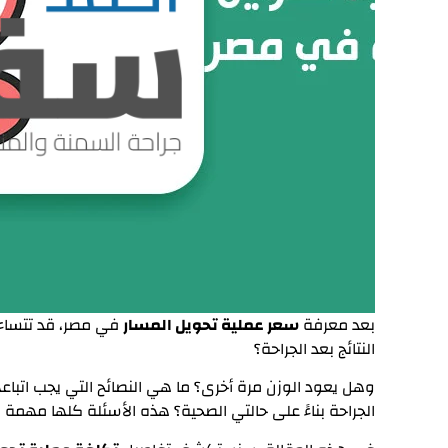
بعد معرفة
سعر عملية تحويل المسار
في مصر، قد تتساءل
النتائج بعد الجراحة؟
وهل يعود الوزن مرة أخرى؟ ما هي النصائح التي يجب اتبا
الجراحة بناءً على حالتي الصحية؟ هذه الأسئلة كلها مهمة ل