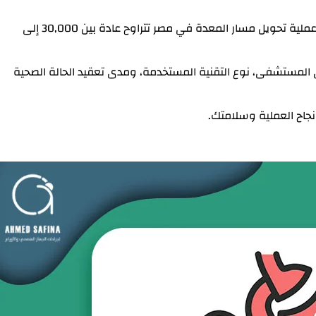
تكلفة عملية تحويل مسار المعدة في مصر تتراوح عادة بين 30,000 إلى
 المستشفى، نوع التقنية المستخدمة، ومدى تعقيد الحالة الصحية
اح العملية وسلامتك.