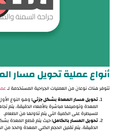
أنواع عملية تحويل مسار ال
تتوفر هناك نوعان من العمليات الجراحية المستخدمة لـ
عمل
تحويل مسار المعدة بشكل جزئي:
وهو النوع الأول
المعدة وتوصيلها مباشرة بالأمعاء الدقيقة. يتم تجا
للسيطرة على الكمية التي يتم تناولها من الطعام.
تحويل المسار بالكامل:
حيث يتم قطع المعدة بشكل
الدقيقة. يتم تقليل الحجم الكلي المعدة والحد من ال