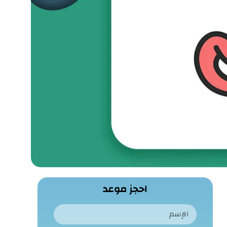
احجز موعد