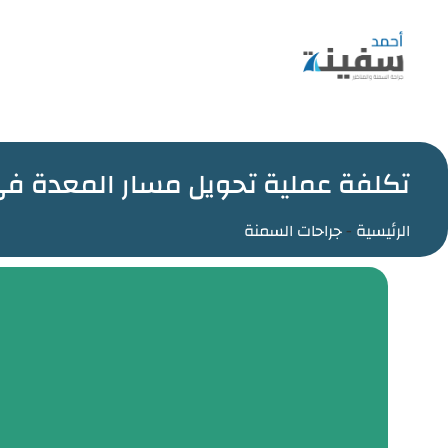
تكلفة عملية تحويل مسار المعدة ف
الرئيسية
-
جراحات السمنة