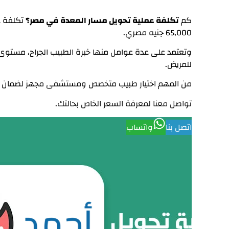
كم
تكلفة عملية تحويل مسار المعدة في مصر؟
65,000 جنيه مصري.
وتعتمد على عدة عوامل منها خبرة الطبيب الجراح، مستوى
للمريض.
من المهم اختيار طبيب متخصص ومستشفى مجهز لضمان نج
تواصل معنا لمعرفة السعر الخاص بحالتك.
اتصل بنا
واتساب