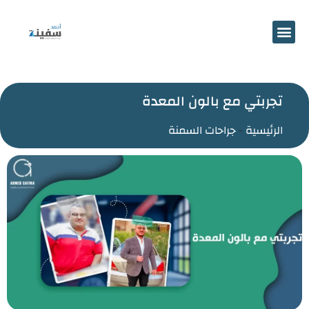
احجز موعد
تجربتي مع بالون المعدة
الرئيسية
-
جراحات السمنة