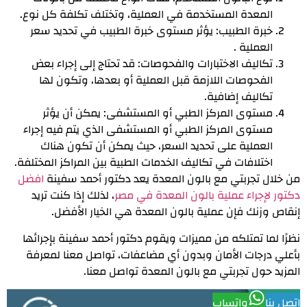
المعدة المستخدمة في العملية، وتختلف تكلفة كل نوع.
خبرة الطبيب: يؤثر مستوى خبرة الطبيب في تحديد سعر
العملية .
تكاليف الاختبارات والفحوصات: قد تحتاج إلى إجراء بعض
الفحوصات اللازمة قبل العملية أو بعدها، وتكون لها
تكاليف إضافية.
مستوى المركز الطبي أو المستشفى: يمكن أن يؤثر
مستوى المركز الطبي أو المستشفى الذي يتم فيه إجراء
العملية على تحديد السعر، حيث يمكن أن تكون هناك
اختلافات في تكاليف الخدمات الطبية بين المراكز المختلفة.
من خلال تجربتي مع بالون المعدة يعد دكتور أحمد سفينة
افضل
دكتور لإجراء عملية بالون المعدة في مصر
، لذلك إذا كنت تريد
إنقاص وزنك فإن عملية بالون المعدة هي الخيار الأفضل.
نظرًا لما تمتلكه من مميزات ويقوم دكتور أحمد سفينة بإجرائها
بأعلي درجات الأمان وبدون أي مضاعفات، تواصل معنا لمعرفة
المزيد حول تجربتي مع بالون المعدة تواصل معنا.
اتصل بنا
واتساب