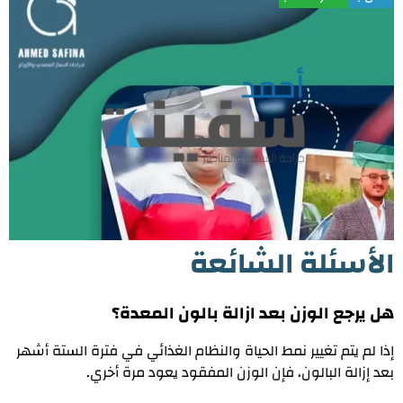
الأسئلة الشائعة
هل يرجع الوزن بعد ازالة بالون المعدة؟
إذا لم يتم تغيير نمط الحياة والنظام الغذائي في فترة الستة أشهر
بعد إزالة البالون، فإن الوزن المفقود يعود مرة أخري
.