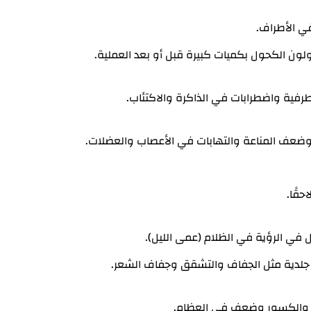
ي الأطراف.
ون الكحول بكميات كبيرة قبل أو بعد العملية.
طرفية واضطرابات في الذاكرة والاكتئاب.
وضعف المناعة والتهابات في الأعصاب والعضلات.
حقًا.
ي الرؤية في الظلام (عمى الليل).
 جلدية مثل الجفاف والتشقق وجفاف الشعر.
ة والكسور وضعف في العظام.