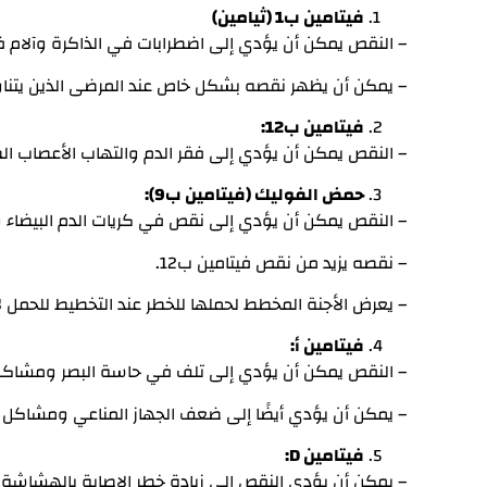
فيتامين ب1 (ثيامين)
– النقص يمكن أن يؤدي إلى اضطرابات في الذاكرة وآلام ف
– يمكن أن يظهر نقصه بشكل خاص عند المرضى الذين يتناول
فيتامين ب12:
– النقص يمكن أن يؤدي إلى فقر الدم والتهاب الأعصاب ال
حمض الفوليك (فيتامين ب9):
– النقص يمكن أن يؤدي إلى نقص في كريات الدم البيضاء 
– نقصه يزيد من نقص فيتامين ب12.
– يعرض الأجنة المخطط لحملها للخطر عند التخطيط للحمل لا
فيتامين أ:
– النقص يمكن أن يؤدي إلى تلف في حاسة البصر ومشاكل ف
– يمكن أن يؤدي أيضًا إلى ضعف الجهاز المناعي ومشاكل
فيتامين D:
– يمكن أن يؤدي النقص إلى زيادة خطر الإصابة بالهشاش