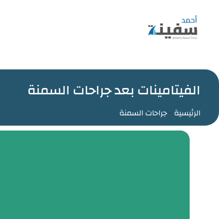
الفيتامينات بعد جراحات السمنة
الرئيسية
-
جراحات السمنة