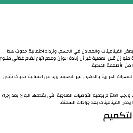
عض الفيتامينات والمعادن في الجسم، وتزداد احتمالية حدوث هذا
وازن قبل العملية غير أن زيادة الوزن وعدم اتباع نظام غذائي متنوع
 من الأطعمة الصحية.
بالسعرات الحرارية والدهون غير الصحية، يزيد من احتمالية حدوث نقص
ويجب الالتزام بجميع التوصيات العلاجية التي يقدمها الجراح بعد إجراء
خص الفيتامينات بعد جراحات السمنة.