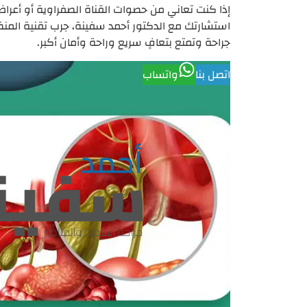
إذا كنت تعاني من حصوات القناة الصفراوية أو أعراض 
استشارتك مع الدكتور أحمد سفينة، جرب تقنية المنظا
جراحة وتمتع بتعافٍ سريع وراحة وأمان أكبر.
اتصل بنا
واتساب