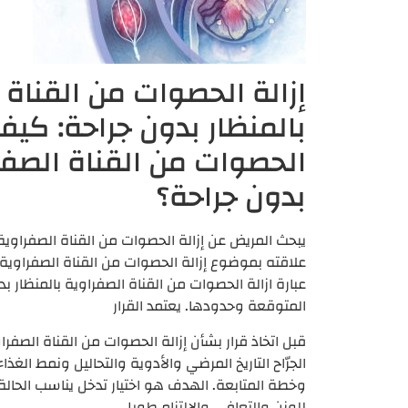
إزالة الحصوات من القناة 
بالمنظار بدون جراحة: كيف ي
الحصوات من القناة الصفرا
بدون جراحة؟
يبحث المريض عن إزالة الحصوات من القناة الصفراوية
علاقته بموضوع إزالة الحصوات من القناة الصفراوية 
عبارة ازالة الحصوات من القناة الصفراوية بالمنظار ب
المتوقعة وحدودها. يعتمد القرار
قبل اتخاذ قرار بشأن إزالة الحصوات من القناة الصفراو
الجرّاح التاريخ المرضي والأدوية والتحاليل ونمط الغذاء
وخطة المتابعة. الهدف هو اختيار تدخل يناسب الحالة
للوزن والتعافي والالتزام طويل