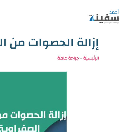
إزالة الحصوات من ال
الرئيسية
-
جراحة عامة