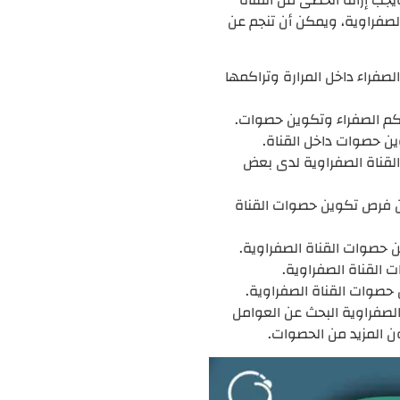
الصفراوية، ويمكن أن تنجم عن
صفراء داخل المرارة وتراكمها
اكم الصفراء وتكوين حصوات.
ين حصوات داخل القناة.
لقناة الصفراوية لدى بعض
 من فرص تكوين حصوات القناة
ن حصوات القناة الصفراوية.
 القناة الصفراوية.
ن حصوات القناة الصفراوية.
لصفراوية البحث عن العوامل
ن المزيد من الحصوات.