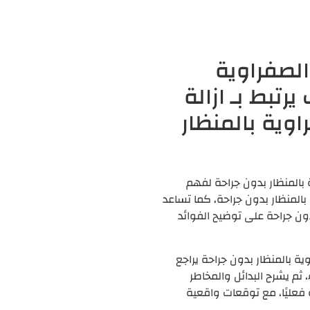
الصفراوية
رتبط بـ ازالة
وية بالمنظار
 بالمنظار بدون جراحة لفهم
بالمنظار بدون جراحة، كما تساعد
دون جراحة على توضيح الفوائد
ية بالمنظار بدون جراحة يراجع
، ثم يشرح البدائل والمخاطر
 فعليًا، مع توقعات واقعية