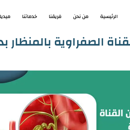
الرئيسية
من نحن
فريقنا
خدماتنا
ميديا
قناة الصفراوية بالمنظار ب