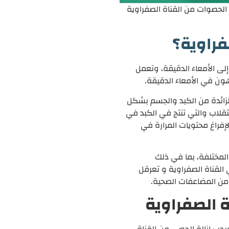
الحصوات من القناة الصفراوية
فراوية؟
إلى الأمعاء الدقيقة، وتعمل
هون في الأمعاء الدقيقة.
لزائدة من الكبد والجسم بشكل
تقلاب والتي تنتج في الكبد في
لإفراغ محتويات المرارة في
 المختلفة، بما في ذلك
القناة الصفراوية و تعرقل
 من المضاعفات الصحية.
 الصفراوية
يجب إزالة الحصى من القناة