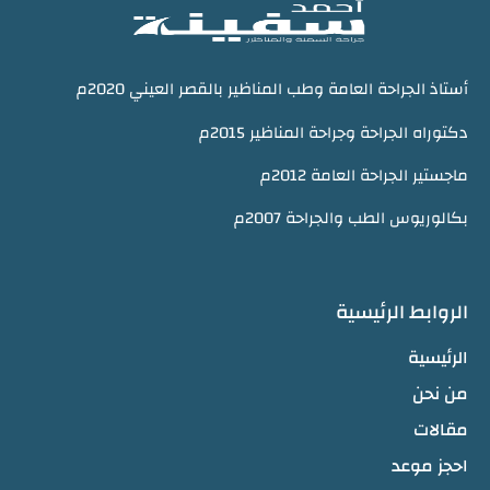
أستاذ الجراحة العامة وطب المناظير بالقصر العيني 2020م
دكتوراه الجراحة وجراحة المناظير 2015م
ماجستير الجراحة العامة 2012م
بكالوريوس الطب والجراحة 2007م
الروابط الرئيسية
الرئيسية
من نحن
مقالات
احجز موعد