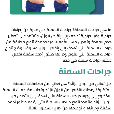
ما هي جراحات السمنة؟
جراحات السمنة هي عبارة عن إجراءات
جراحية وغير جراحية تهدف إلى إنقاص الوزن، وتعتمد على تصغير
حجم المعدة وتعديل مسار الأمعاء، ويوجد عدة أنواع مختلفة من
جراحات السمنة التي تهدف إلى إنقاص الوزن وسوف نوضح أنواع
جراحات السمنة التي يقوم بإجرائها دكتور أحمد سفينة أفضل
دكتور جراحات سمنة في مصر.
جراحات السمنة
هل تعاني من الوزن الزائد؟ هل تعاني من مضاعفات السمنة
المتكررة؟ يمكنك التخلص من الوزن الزائد وتجنب مضاعفات السمنة
بالخضوع إلى إجراء جراحات السمنة التي تهدف إلى التخلص من
الوزن الزائد وتتعدد أنواع جراحات السمنة التي يقوم دكتور أحمد
سفينة بإجرائها و نوضحها من خلال السطور التالية.