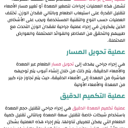
تشمل هذه العمليات إجراءات لتصغير المعدة أو تغيير مسار الأمعاء
لتقليل القدرة على استيعاب الطعام وبالتالي فقدان الوزن. تختلف
العمليات حسب النوع والتقنية المستخدمة ويجب على الأشخاص
الذين يفكرون في إجراء عملية جراحية لفقدان الوزن التحدث مع
طبيبهم والتحقق من المخاطر والفوائد المحتملة والعوارض
المحتملة.
عملية تحويل المسار
هي إجراء جراحي يهدف إلى
تحويل مسار
الطعام عبر المعدة
والأمعاء الدقيقة. يتم ذلك من خلال إنشاء أنبوب يتم توجيهه
مباشرة من المعدة إلى الأمعاء الدقيقة، حيث يتم تجاوز جزء كبير
من المعدة والأمعاء الأولية
عملية التكميم الدقيق
عملية تكميم المعدة الدقيق
هي إجراء جراحي لتقليل حجم المعدة
باستخدام شبكات خاصة لتقليل سعة المعدة وبالتالي تقليل كمية
الطعام التي يمكن للمريض تناولها. يتم إجراء هذه العملية بشكل