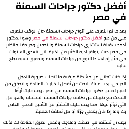
أفضل دكتور جراحات السمنة
في مصر
بعد ما تم التعرف على أنواع جراحات السمنة حان الوقت للتعرف
على من هو
أفضل دكتور جراحات السمنة في مصر
وهو الدكتور
أحمد سفينة استشاري جراحات السمنة والتجميل وجراحة المناظير
في مصر حيث يتوافر لديه الكثير من الخبرة التي تتعدى السنوات
في مثل إجراء هذا النوع من جراحات السمنة وتحقيق نسبة نجاح
عالية.
إذا كنت تعاني من مشكلة مرضية ما تتطلب ضرورة التدخل
الجراحي، يجب عليك البحث عن أفضل الخيارات المتاحة والتحقق من
اختيار احسن دكتور جراحات السمنة في مصر . يجب عليك أيضًا
التحدث مع طبيبك عن تكلفة جراحات السمنة المحتملة والعوامل
التي تؤثر فيها. كما يجب عليك التحقق من التأمين الصحي الخاص
بك وما إذا كان يغطي جزءًا أو كل تكلفة العملية.
يجب أن تستثمر في صحتك وعلاجك بأفضل الطرق المتاحة لك لذلك