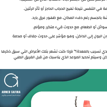
في التنفس نتيجة تهيج الحجاب الحاجز أو تأثر الرئتين.
ة بالجسم رغم دفء المكان، مع ظهور عرق بارد.
سوائل أو الطعام، مع حدوث قيء متكرر ومؤلم.
لون البول إلى الداكن، وهو مؤشر على حدوث جفاف أو صدمة
دي تسريب بالمعدة؟” فإذا كنت تشعر بتلك الأعراض التي سبق ذكرها
 وسيتم تحديد الموعد الذي يناسبك من قبل الفريق الطبي