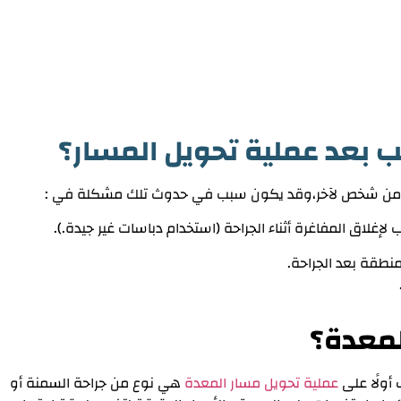
ب بعد عملية تحويل المسار
؟
ار من شخص لآخر،وقد يكون سبب في حدوث تلك مشكلة في :
إغلاق المفاغرة أثناء الجراحة (استخدام دباسات غير جيدة.).
طقة بعد الجراحة.
لمعدة؟
أولًا على
عملية تحويل مسار المعدة
هي نوع من جراحة السمنة أو