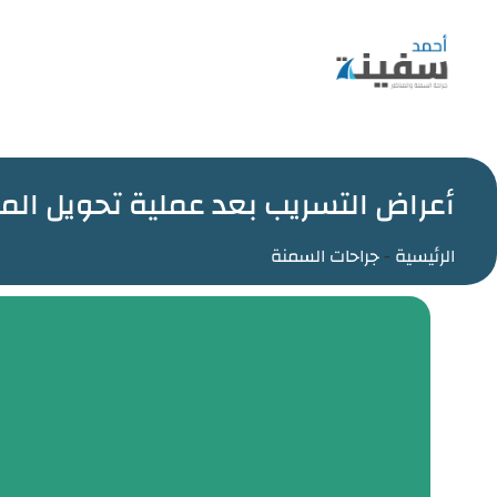
أعراض التسريب بعد عملية تحويل الم
الرئيسية
-
جراحات السمنة