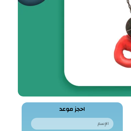
احجز موعد