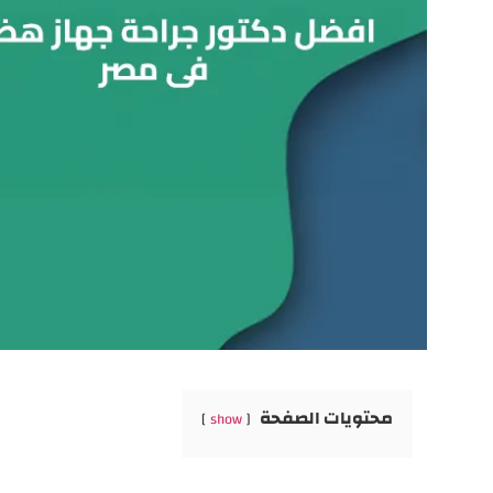
محتويات الصفحة
show