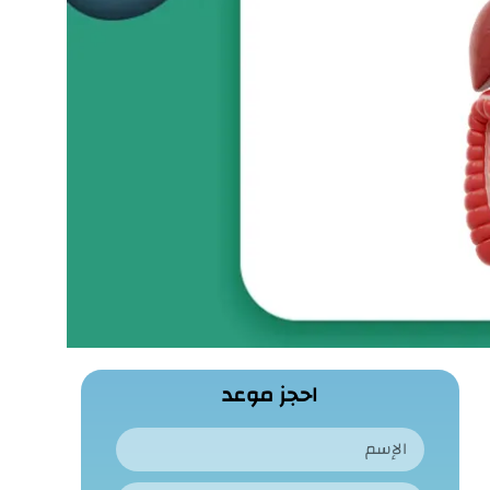
احجز موعد