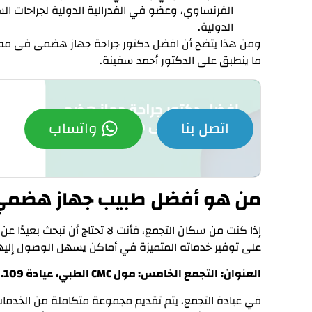
الدولية.
ومن هذا يتضح أن افضل دكتور جراحة جهاز هضمى فى مصر يجب
ما ينطبق على الدكتور أحمد سفينة.
اتصل بنا
واتساب
من هو أفضل طبيب جهاز هضمي
إذا كنت من سكان التجمع، فأنت لا تحتاج أن تبحث بعيدًا
على توفير خدماته المتميزة في أماكن يسهل الوصول إليها،
العنوان:
التجمع الخامس: مول CMC الطبي، عيادة 109.
في عيادة التجمع، يتم تقديم مجموعة متكاملة من الخدمات 