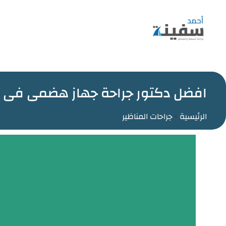
افضل دكتور جراحة جهاز هضمى فى 
الرئيسية
-
جراحات المناظير