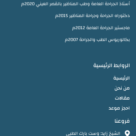
أستاذ الجراحة العامة وطب المناظير بالقصر العيني 2020م
دكتوراه الجراحة وجراحة المناظير 2015م
ماجستير الجراحة العامة 2012م
بكالوريوس الطب والجراحة 2007م
الروابط الرئيسية
الرئيسية
من نحن
مقالات
احجز موعد
فروعنا
الشيخ زايد: وست بارك الطبي