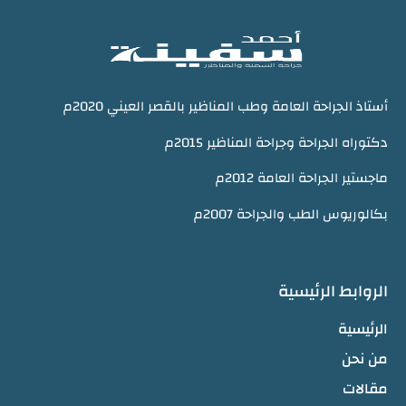
أستاذ الجراحة العامة وطب المناظير بالقصر العيني 2020م
دكتوراه الجراحة وجراحة المناظير 2015م
ماجستير الجراحة العامة 2012م
بكالوريوس الطب والجراحة 2007م
الروابط الرئيسية
الرئيسية
من نحن
مقالات