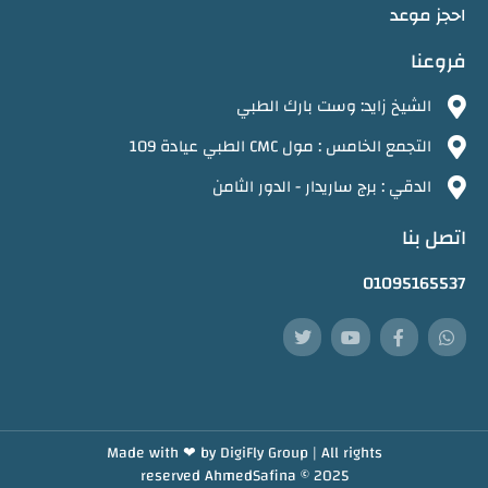
احجز موعد
فروعنا
الشيخ زايد: وست بارك الطبي
التجمع الخامس : مول CMC الطبي عيادة 109
الدقي : برج ساريدار - الدور الثامن
اتصل بنا
01095165537
Made with ❤ by
DigiFly Group |
All rights
reserved
AhmedSafina
© 2025