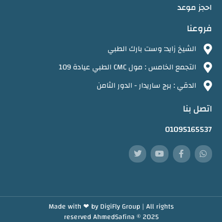
احجز موعد
فروعنا
الشيخ زايد: وست بارك الطبي
التجمع الخامس : مول CMC الطبي عيادة 109
الدقي : برج ساريدار - الدور الثامن
اتصل بنا
01095165537
Made with ❤ by
DigiFly Group |
All rights
reserved
AhmedSafina
© 2025