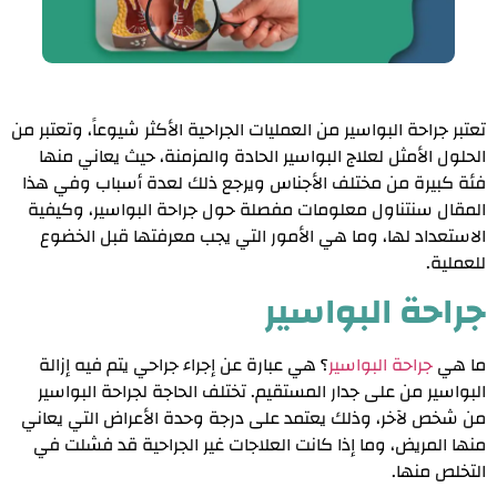
تعتبر جراحة البواسير من العمليات الجراحية الأكثر شيوعاً، وتعتبر من
الحلول الأمثل لعلاج البواسير الحادة والمزمنة، حيث يعاني منها
فئة كبيرة من مختلف الأجناس ويرجع ذلك لعدة أسباب وفي هذا
المقال سنتناول معلومات مفصلة حول جراحة البواسير، وكيفية
الاستعداد لها، وما هي الأمور التي يجب معرفتها قبل الخضوع
للعملية.
جراحة البواسير
ما هي
جراحة البواسير
؟ هي عبارة عن إجراء جراحي يتم فيه إزالة
البواسير من على جدار المستقيم. تختلف الحاجة لجراحة البواسير
من شخص لآخر، وذلك يعتمد على درجة وحدة الأعراض التي يعاني
منها المريض، وما إذا كانت العلاجات غير الجراحية قد فشلت في
التخلص منها.