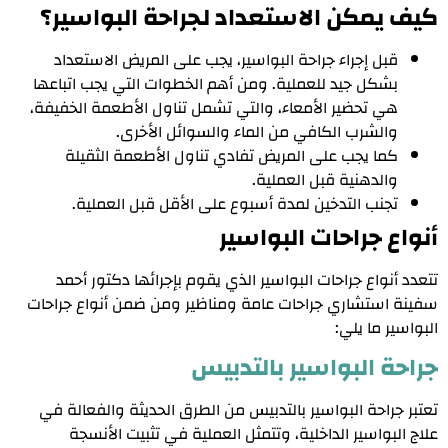
كيف يمكن الاستعداد لجراحة البواسير؟
قبل إجراء جراحة البواسير، يجب على المريض الاستعداد
بشكل جيد للعملية. ومن أهم الخطوات التي يجب اتباعها
هي تحضير الأمعاء، والتي تشمل تناول الأطعمة الخفيفة،
والشرب الكافي من الماء والسوائل الأخرى.
كما يجب على المريض تفادي تناول الأطعمة الثقيلة
والدهنية قبل العملية.
تجنب التدخين لمدة أسبوع على الأقل قبل العملية.
أنواع جراحات البواسير
تتعدد أنواع جراحات البواسير الذي يقوم بإجرائها دكتور أحمد
سفينة استشاري جراحات عامة ومناظير ومن ضمن أنواع جراحات
البواسير ما يلي:
جراحة البواسير بالتدبيس
تعتبر جراحة البواسير بالتدبيس من الطرق الحديثة والفعالة في
علاج البواسير الداخلية، وتتمثل العملية في تثبيت الأنسجة