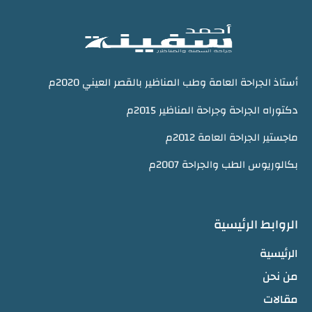
أستاذ الجراحة العامة وطب المناظير بالقصر العيني 2020م
دكتوراه الجراحة وجراحة المناظير 2015م
ماجستير الجراحة العامة 2012م
بكالوريوس الطب والجراحة 2007م
الروابط الرئيسية
الرئيسية
من نحن
مقالات