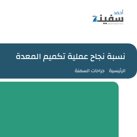
نسبة نجاح عملية تكميم المعدة
الرئيسية
-
جراحات السمنة