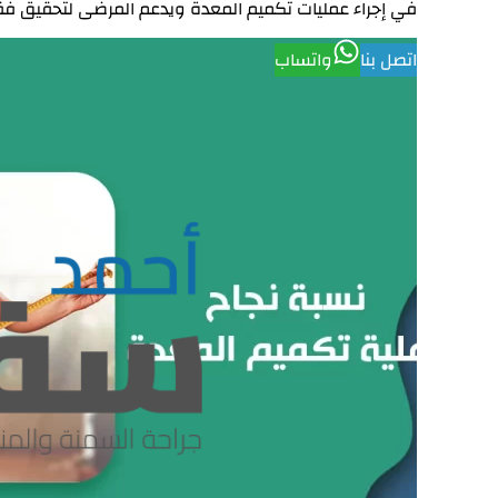
في إجراء عمليات تكميم المعدة ويدعم المرضى لتحقيق 
اتصل بنا
واتساب