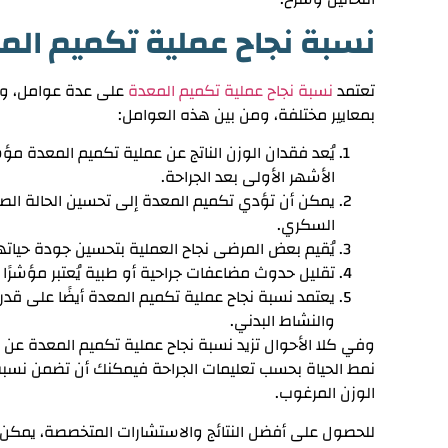
نسبة نجاح عملية تكميم الم
تعتمد
نسبة نجاح عملية تكميم المعدة
على عدة عوامل، وقد
بمعايير مختلفة، ومن بين هذه العوامل:
يُعد فقدان الوزن الناتج عن عملية تكميم المعدة مؤ
الأشهر الأولى بعد الجراحة.
يمكن أن تؤدي تكميم المعدة إلى تحسين الحالة الص
السكري.
يُقيم بعض المرضى نجاح العملية بتحسين جودة حيات
تقليل حدوث مضاعفات جراحية أو طبية يُعتبر مؤشرًا إيج
يعتمد نسبة نجاح عملية تكميم المعدة أيضًا على قدرة
والنشاط البدني.
وفي كلا الأحوال تزيد نسبة نجاح عملية تكميم المعدة
عن 90%
نمط الحياة بحسب تعليمات الجراحة فيمكنك أن تضمن نسبة
الوزن المرغوب.
للحصول على أفضل النتائج والاستشارات المتخصصة، يمكن