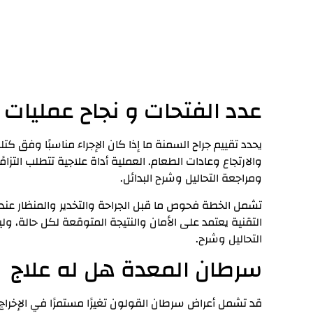
عدد الفتحات و نجاح عمليات 
يحدد تقييم جراح السمنة ما إذا كان الإجراء مناسبًا وفق 
والارتجاع وعادات الطعام. العملية أداة علاجية تتطلب التزامً
ومراجعة التحاليل وشرح البدائل.
تشمل الخطة فحوص ما قبل الجراحة والتخدير والمنظار عند ا
التقنية يعتمد على الأمان والنتيجة المتوقعة لكل حالة، 
التحاليل وشرح.
سرطان المعدة هل له علاج
قد تشمل أعراض سرطان القولون تغيرًا مستمرًا في الإخراج أو