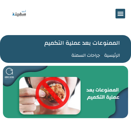
احجز موعد
الممنوعات بعد عملية التكميم
الرئيسية
-
جراحات السمنة