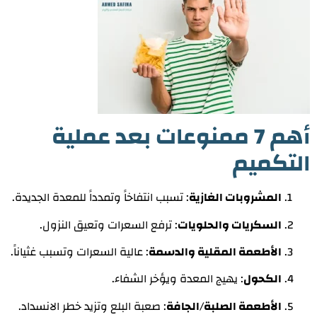
أهم 7 ممنوعات بعد عملية
التكميم
المشروبات الغازية
: تسبب انتفاخاً وتمدداً للمعدة الجديدة.
السكريات والحلويات
: ترفع السعرات وتعيق النزول.
الأطعمة المقلية والدسمة
: عالية السعرات وتسبب غثياناً.
الكحول
: يهيج المعدة ويؤخر الشفاء.
الأطعمة الصلبة/الجافة
: صعبة البلع وتزيد خطر الانسداد.