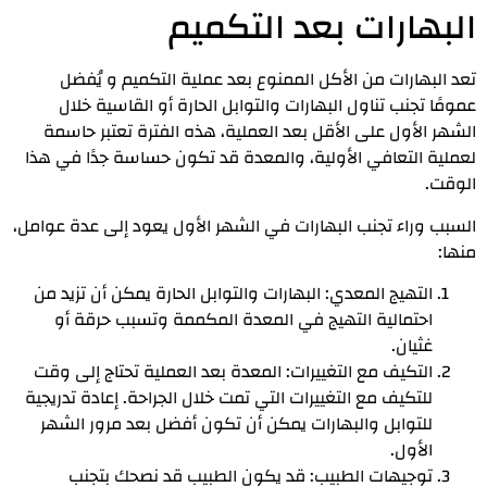
البهارات بعد التكميم
تعد البهارات من الأكل الممنوع بعد عملية التكميم و يُفضل
عمومًا تجنب تناول البهارات والتوابل الحارة أو القاسية خلال
الشهر الأول على الأقل بعد العملية، هذه الفترة تعتبر حاسمة
لعملية التعافي الأولية، والمعدة قد تكون حساسة جدًا في هذا
الوقت.
السبب وراء تجنب البهارات في الشهر الأول يعود إلى عدة عوامل،
منها:
التهيج المعدي: البهارات والتوابل الحارة يمكن أن تزيد من
احتمالية التهيج في المعدة المكممة وتسبب حرقة أو
غثيان.
التكيف مع التغييرات: المعدة بعد العملية تحتاج إلى وقت
للتكيف مع التغييرات التي تمت خلال الجراحة. إعادة تدريجية
للتوابل والبهارات يمكن أن تكون أفضل بعد مرور الشهر
الأول.
توجيهات الطبيب: قد يكون الطبيب قد نصحك بتجنب