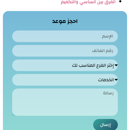
الفرق بين الساسي والتكميم
احجز موعد
إرسال