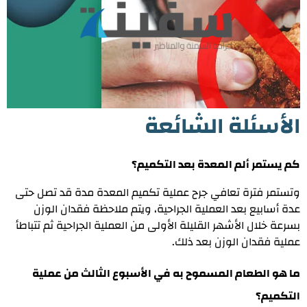
الأسئلة الشائعة
كم يستمر ألم المعدة بعد التكميم؟
وتستمر فترة تعافي جرح عملية تكميم المعدة مدة قد تصل حتى
عدة أسابيع بعد العملية الجراحية، ويتم ملاحظة فقدان الوزن
بسرعة خلال الأشهر القليلة الأولى من العملية الجراحية ثم تتباطأ
عملية فقدان الوزن بعد ذلك.
ما هو الطعام المسموح به في الأسبوع الثالث من عملية
التكميم؟